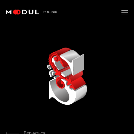
Вернуться