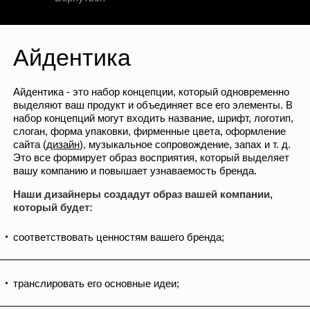
Айдентика
Айдентика - это набор концепции, который одновременно
выделяют ваш продукт и объединяет все его элементы. В
набор концепций могут входить название, шрифт, логотип,
слоган, форма упаковки, фирменные цвета, оформление
сайта (
дизайн
), музыкальное сопровождение, запах и т. д.
Это все формирует образ восприятия, который выделяет
вашу компанию и повышает узнаваемость бренда.
Наши дизайнеры создадут образ вашей компании,
который будет:
соответствовать ценностям вашего бренда;
транслировать его основные идеи;